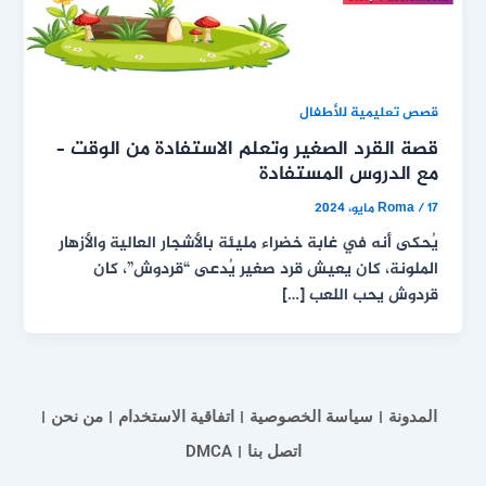
قصص تعليمية للأطفال
قصة القرد الصغير وتعلم الاستفادة من الوقت –
مع الدروس المستفادة
17 مايو، 2024
/
Roma
يُحكى أنه في غابة خضراء مليئة بالأشجار العالية والأزهار
الملونة، كان يعيش قرد صغير يُدعى “قردوش”، كان
قردوش يحب اللعب […]
المدونة
سياسة الخصوصية
اتفاقية الاستخدام
من نحن
اتصل بنا
DMCA