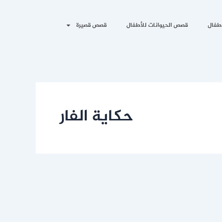
طفال
قصص الحيوانات للأطفال
قصص قصيرة
حكاية الفار