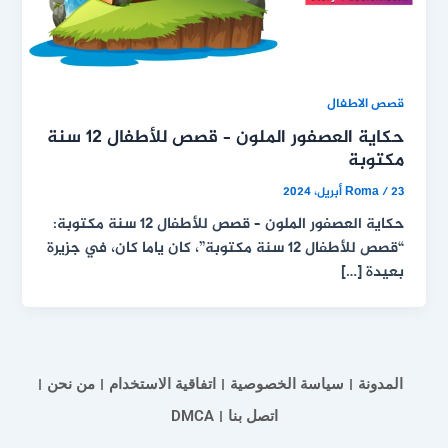
قصص الاطفال
حكاية العصفور الملون – قصص للأطفال 12 سنة
مكتوبة
23 أبريل، 2024
/
Roma
حكاية العصفور الملون – قصص للأطفال 12 سنة مكتوبة:
“قصص للأطفال 12 سنة مكتوبة”، كان ياما كان، في جزيرة
بعيدة […]
المدونة
سياسة الخصوصية
اتفاقية الاستخدام
من نحن
اتصل بنا
DMCA