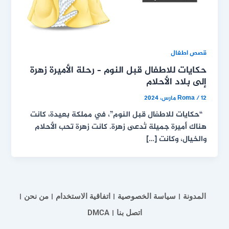
قصص اطفال
حكايات للاطفال قبل النوم – رحلة الأميرة زهرة
إلى بلاد الأحلام
12 مارس، 2024
/
Roma
“حكايات للاطفال قبل النوم”، في مملكة بعيدة، كانت
هناك أميرة جميلة تُدعى زهرة. كانت زهرة تحب الأحلام
والخيال، وكانت […]
المدونة
سياسة الخصوصية
اتفاقية الاستخدام
من نحن
اتصل بنا
DMCA