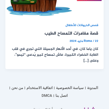
قصص الحيوانات للأطفال
قصة مغامرات التمساح الطيب
22 مايو، 2024
/
Roma
كان ياما كان، في أحد الأنهار الجميلة التي تجري في قلب
الغابة الخضراء الكبيرة، عاش تمساح كبير يُدعى “تيمو”،
وعلى […]
المدونة
سياسة الخصوصية
اتفاقية الاستخدام
من نحن
اتصل بنا
DMCA