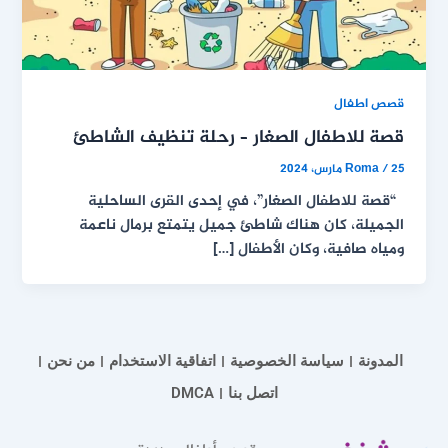
قصص اطفال
قصة للاطفال الصغار – رحلة تنظيف الشاطئ
25 مارس، 2024
/
Roma
“قصة للاطفال الصغار”، في إحدى القرى الساحلية
الجميلة، كان هناك شاطئ جميل يتمتع برمال ناعمة
ومياه صافية، وكان الأطفال […]
المدونة
سياسة الخصوصية
اتفاقية الاستخدام
من نحن
اتصل بنا
DMCA