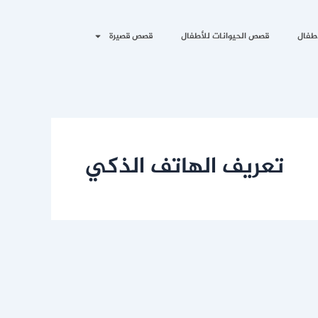
طفال
قصص الحيوانات للأطفال
قصص قصيرة
تعريف الهاتف الذكي