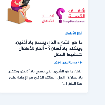
ألغاز للأطفال
ما هو الشيء الذي يسمع بلا أذنين،
ويتكلم بلا لسان؟ – ألغاز للأطفال
لتنشيط العقل
14 مايو، 2024
/
Roma
اللغز: ما هو الشيء الذي يسمع بلا أذنين، ويتكلم
بلا لسان؟ الحل: الهاتف الذكي هو الإجابة على
هذا اللغز. […]