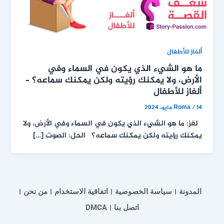
ألغاز للأطفال
ما هو الشيء الذي يكون في السماء وفي
الأرض، ولا يمكنك رؤيته ولكن يمكنك سماعه؟ –
ألغاز للأطفال
14 مايو، 2024
/
Roma
لغز: ما هو الشيء الذي يكون في السماء وفي الأرض، ولا
يمكنك رؤيته ولكن يمكنك سماعه؟ الحل: الصوت […]
المدونة
سياسة الخصوصية
اتفاقية الاستخدام
من نحن
اتصل بنا
DMCA