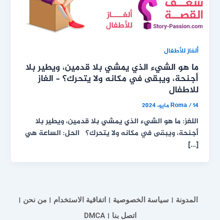
ألغاز للأطفال
ما هو الشيء الذي يمشي بلا قدمين، ويطير بلا
أجنحة، ويبقى في مكانه ولا يتحرك؟ – الغاز
للاطفال
14 مايو، 2024
/
Roma
اللغز: ما هو الشيء الذي يمشي بلا قدمين، ويطير بلا
أجنحة، ويبقى في مكانه ولا يتحرك؟ الحل: الساعة هي
[…]
المدونة
سياسة الخصوصية
اتفاقية الاستخدام
من نحن
اتصل بنا
DMCA