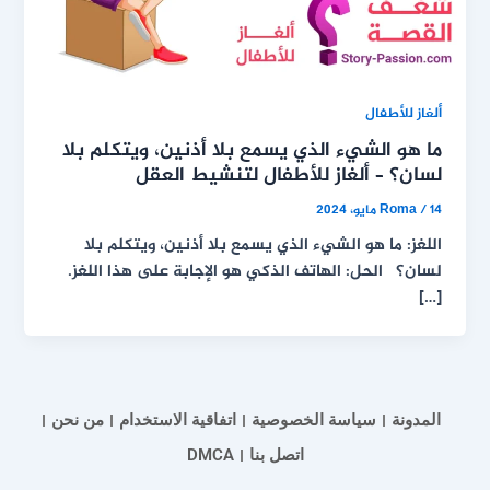
ألغاز للأطفال
ما هو الشيء الذي يسمع بلا أذنين، ويتكلم بلا
لسان؟ – ألغاز للأطفال لتنشيط العقل
14 مايو، 2024
/
Roma
اللغز: ما هو الشيء الذي يسمع بلا أذنين، ويتكلم بلا
لسان؟ الحل: الهاتف الذكي هو الإجابة على هذا اللغز.
[…]
المدونة
سياسة الخصوصية
اتفاقية الاستخدام
من نحن
اتصل بنا
DMCA