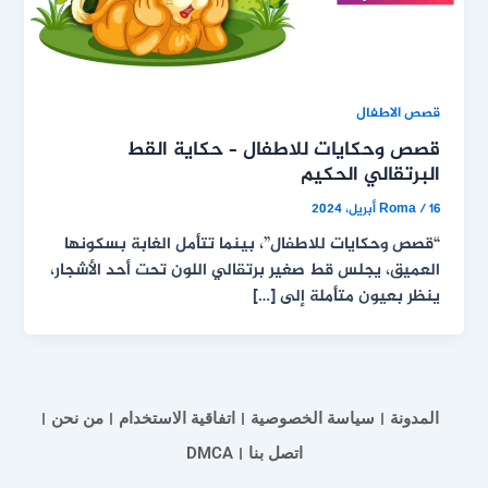
قصص الاطفال
قصص وحكايات للاطفال – حكاية القط
البرتقالي الحكيم
16 أبريل، 2024
/
Roma
“قصص وحكايات للاطفال”، بينما تتأمل الغابة بسكونها
العميق، يجلس قط صغير برتقالي اللون تحت أحد الأشجار،
ينظر بعيون متأملة إلى […]
المدونة
سياسة الخصوصية
اتفاقية الاستخدام
من نحن
اتصل بنا
DMCA