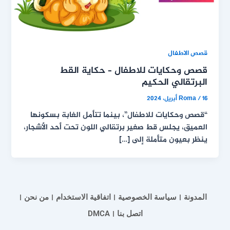
قصص الاطفال
قصص وحكايات للاطفال – حكاية القط
البرتقالي الحكيم
16 أبريل، 2024
/
Roma
“قصص وحكايات للاطفال”، بينما تتأمل الغابة بسكونها
العميق، يجلس قط صغير برتقالي اللون تحت أحد الأشجار،
ينظر بعيون متأملة إلى […]
المدونة
سياسة الخصوصية
اتفاقية الاستخدام
من نحن
اتصل بنا
DMCA