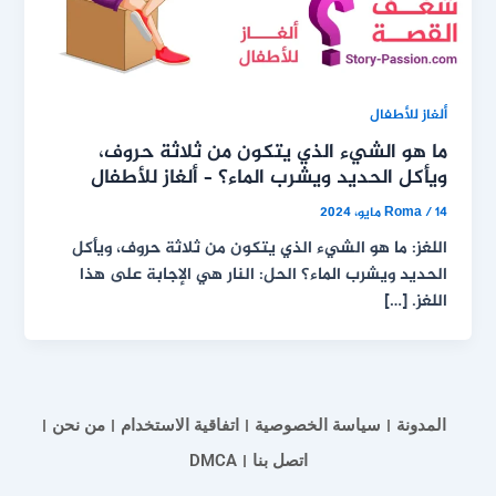
ألغاز للأطفال
ما هو الشيء الذي يتكون من ثلاثة حروف،
ويأكل الحديد ويشرب الماء؟ – ألغاز للأطفال
14 مايو، 2024
/
Roma
اللغز: ما هو الشيء الذي يتكون من ثلاثة حروف، ويأكل
الحديد ويشرب الماء؟ الحل: النار هي الإجابة على هذا
اللغز. […]
المدونة
سياسة الخصوصية
اتفاقية الاستخدام
من نحن
اتصل بنا
DMCA