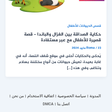
قصص الحيوانات للأطفال
حكاية الصداقة بين الغزال والباندا – قصة
قصيرة للأطفال مع عبر مستفادة
23 مايو، 2024
/
Roma
يُحكى والحكايات أحلى في موقع شغف القصة، أنه في
غابة بعيدة، تعيش حيوانات من أنواع مختلفة بسلام
وتناغم، وفي هذه […]
المدونة
سياسة الخصوصية
اتفاقية الاستخدام
من نحن
اتصل بنا
DMCA