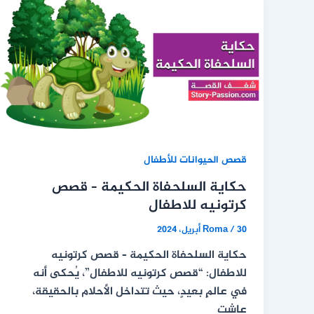
قصص الحيوانات للأطفال
حكاية السلحفاة الحكيمة – قصص
كرتونيه للاطفال
30 أبريل، 2024
/
Roma
حكاية السلحفاة الحكيمة – قصص كرتونيه
للاطفال: “قصص كرتونيه للاطفال”، يُحكى أنه
في عالمٍ بعيدٍ، حيث تتداخل الأحلام بالحقيقة،
عاشت