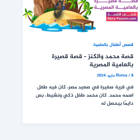
قصص أطفال بالعامية
قصة محمد والكنز – قصة قصيرة
بالعامية المصرية
8 مايو، 2024
/
Roma
في قرية صغيرة في صعيد مصر، كان فيه طفل
اسمه محمد. كان محمد طفل ذكي ونشيط، بس
دايمًا بيحصل له