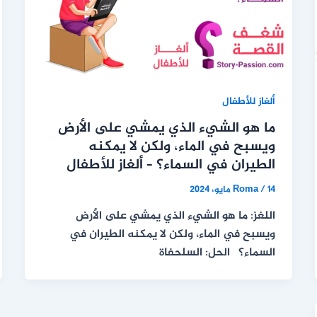
ألغاز للأطفال
ما هو الشيء الذي يمشي على الأرض
ويسبح في الماء، ولكن لا يمكنه
الطيران في السماء؟ – ألغاز للأطفال
14 مايو، 2024
/
Roma
اللغز: ما هو الشيء الذي يمشي على الأرض
ويسبح في الماء، ولكن لا يمكنه الطيران في
السماء؟ الحل: السلحفاة