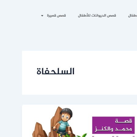
طفال
قصص الحيوانات للأطفال
قصص قصيرة
السلحفاة