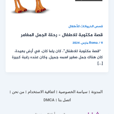
قصص الحيوانات للأطفال
قصة مكتوبة للاطفال – رحلة الجمل المغامر
11 مارس، 2024
/
Roma
“قصة مكتوبة للاطفال”، كان ياما كان، في أرضٍ بعيدة،
كان هناك جمل صغير اسمه جميل. وكان عنده رغبة كبيرة
[…]
المدونة
سياسة الخصوصية
اتفاقية الاستخدام
من نحن
اتصل بنا
DMCA