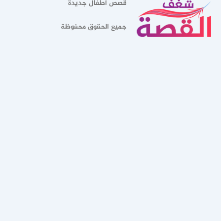
قصص أطفال جديدة
جميع الحقوق محفوظة