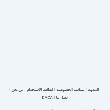
المدونة
سياسة الخصوصية
اتفاقية الاستخدام
من نحن
اتصل بنا
DMCA