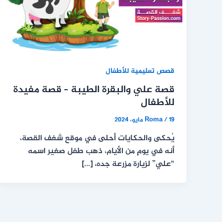
قصص تعليمية للأطفال
قصة علي والبقرة الطيبة – قصة مفيدة
للأطفال
19 مايو، 2024
/
Roma
يُحكى والحكايات أحلى في موقع شغف القصة،
أنه في يومٍ من الأيام، ذهب طفل صغير اسمه
“علي” لزيارة مزرعة جده، […]