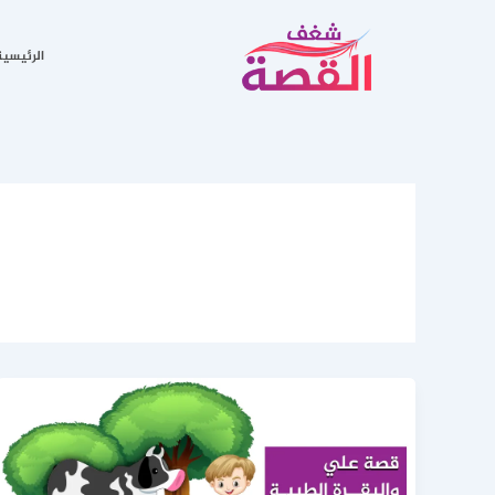
خطي
لى
الرئيسية
لمحتوى