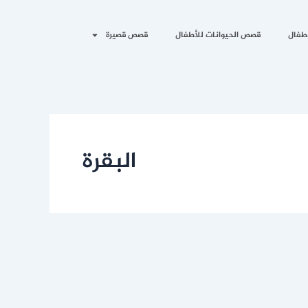
طفال
قصص الحيوانات للأطفال
قصص قصيرة
البقرة