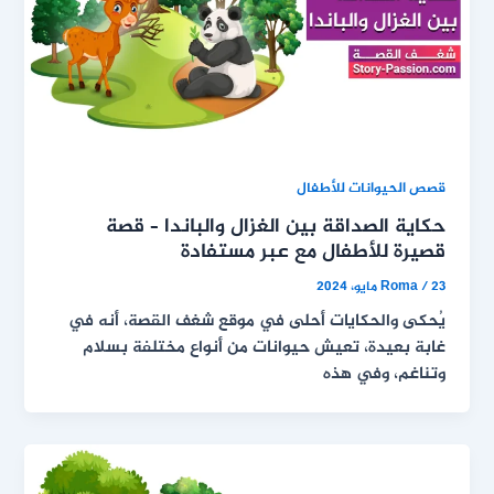
قصص الحيوانات للأطفال
حكاية الصداقة بين الغزال والباندا – قصة
قصيرة للأطفال مع عبر مستفادة
23 مايو، 2024
/
Roma
يُحكى والحكايات أحلى في موقع شغف القصة، أنه في
غابة بعيدة، تعيش حيوانات من أنواع مختلفة بسلام
وتناغم، وفي هذه