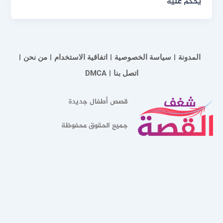
يحكم عليه
المدونة
سياسة الخصوصية
اتفاقية الاستخدام
من نحن
اتصل بنا
DMCA
قصص أطفال جديدة
جميع الحقوق محفوظة