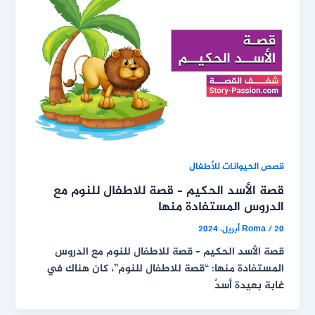
قصص الحيوانات للأطفال
قصة الأسد الحكيم – قصة للاطفال للنوم مع
الدروس المستفادة منها
20 أبريل، 2024
/
Roma
قصة الأسد الحكيم – قصة للاطفال للنوم مع الدروس
المستفادة منها: “قصة للاطفال للنوم”، كان هناك في
غابة بعيدة أسدٌ