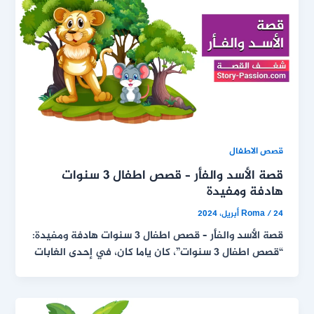
قصص الاطفال
قصة الأسد والفأر – قصص اطفال 3 سنوات
هادفة ومفيدة
24 أبريل، 2024
/
Roma
قصة الأسد والفأر – قصص اطفال 3 سنوات هادفة ومفيدة:
“قصص اطفال 3 سنوات”، كان ياما كان، في إحدى الغابات