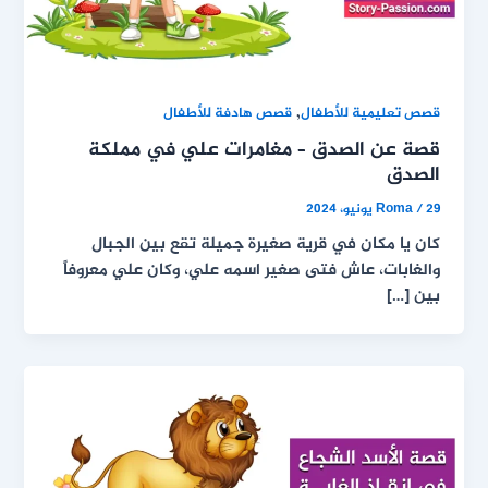
,
قصص تعليمية للأطفال
قصص هادفة للأطفال
قصة عن الصدق – مغامرات علي في مملكة
الصدق
29 يونيو، 2024
/
Roma
كان يا مكان في قرية صغيرة جميلة تقع بين الجبال
والغابات، عاش فتى صغير اسمه علي، وكان علي معروفاً
بين […]