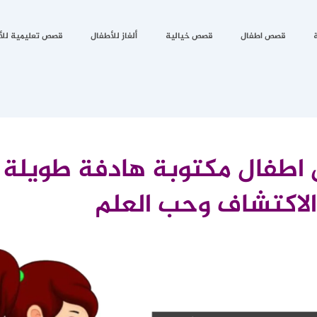
قصص اطفال
قصص خيالية
ألغاز للأطفال
قصص تعليمية للأ
طفال مكتوبة هادفة طويلة 
الاكتشاف وحب العلم