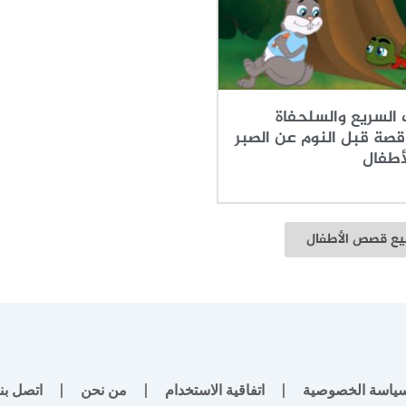
 السريع والسلحفاة
قصة قبل النوم عن الصبر
أطفال
ع قصص الأطفال
ياسة الخصوصية
اتفاقية الاستخدام
من نحن
اتصل بنا